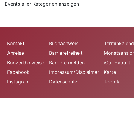
Events aller Kategorien anzeigen
Kontakt
Bildnachweis
Terminkalend
Anreise
Barrierefreiheit
Monatsansic
Konzerthinweise
Barriere melden
iCal-Export
Facebook
Impressum/Disclaimer
Karte
Instagram
Datenschutz
Joomla