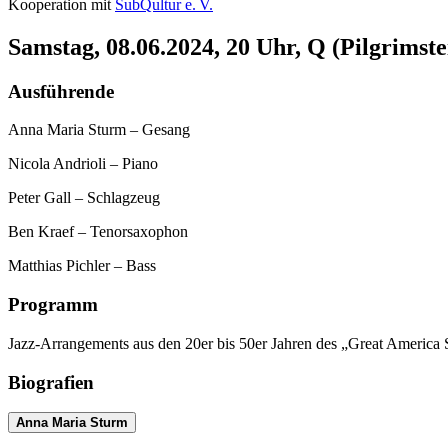
Kooperation mit
SubQultur e. V.
Samstag, 08.06.2024, 20 Uhr, Q (Pilgrimste
Ausführende
Anna Maria Sturm – Gesang
Nicola Andrioli – Piano
Peter Gall – Schlagzeug
Ben Kraef – Tenorsaxophon
Matthias Pichler – Bass
Programm
Jazz-Arrangements aus den 20er bis 50er Jahren des „Great America 
Biografien
Anna Maria Sturm