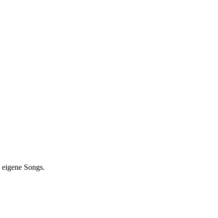
 eigene Songs.