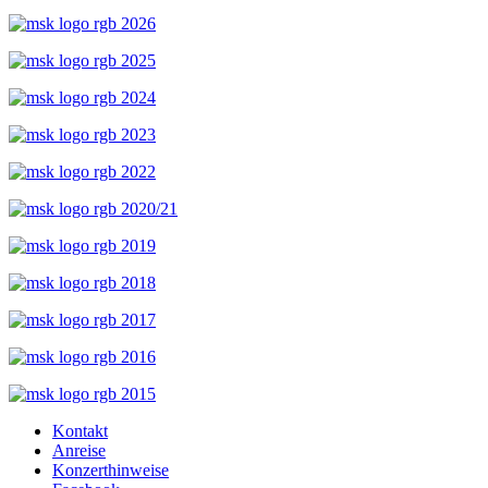
Kontakt
Anreise
Konzerthinweise